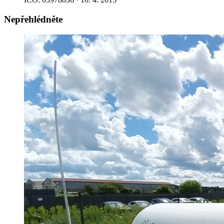
Nepřehlédněte