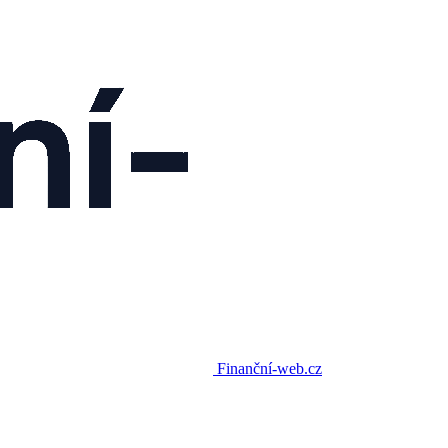
Finanční-web.cz