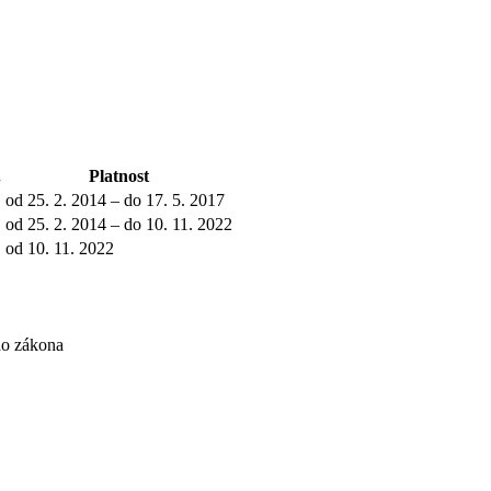
.
Platnost
od 25. 2. 2014 – do 17. 5. 2017
od 25. 2. 2014 – do 10. 11. 2022
od 10. 11. 2022
ho zákona