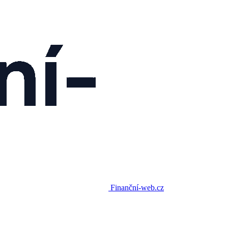
Finanční-web.cz