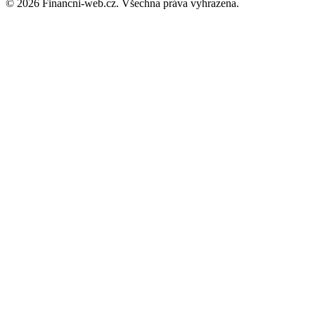
© 2026 Financni-web.cz. Všechna práva vyhrazena.