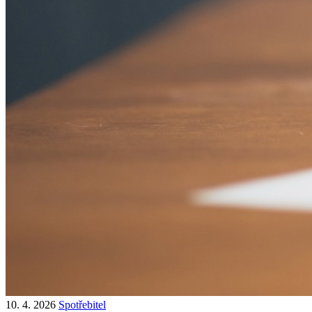
10. 4. 2026
Spotřebitel