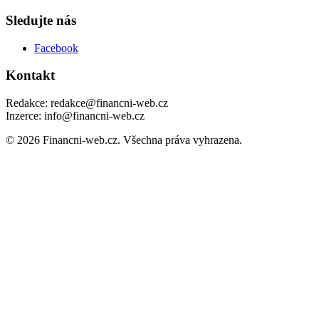
Sledujte nás
Facebook
Kontakt
Redakce: redakce@financni-web.cz
Inzerce: info@financni-web.cz
© 2026 Financni-web.cz. Všechna práva vyhrazena.