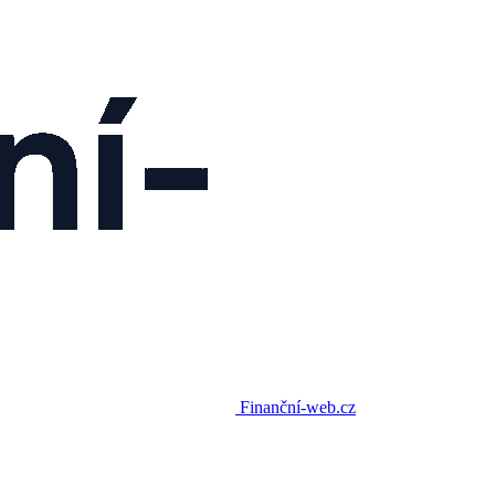
Finanční-web.cz