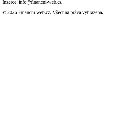
Inzerce: info@financni-web.cz
© 2026 Financni-web.cz. Všechna práva vyhrazena.