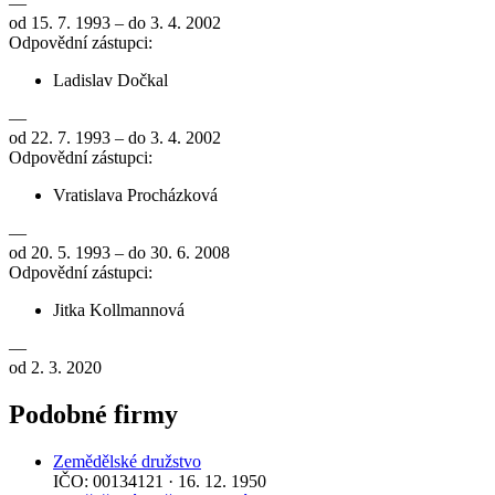
—
od 15. 7. 1993 – do 3. 4. 2002
Odpovědní zástupci:
Ladislav Dočkal
—
od 22. 7. 1993 – do 3. 4. 2002
Odpovědní zástupci:
Vratislava Procházková
—
od 20. 5. 1993 – do 30. 6. 2008
Odpovědní zástupci:
Jitka Kollmannová
—
od 2. 3. 2020
Podobné firmy
Zemědělské družstvo
IČO: 00134121 · 16. 12. 1950