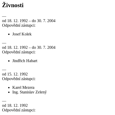
Živnosti
—
od 18. 12. 1992 – do 30. 7. 2004
Odpovědní zástupci:
Josef Kolek
—
od 18. 12. 1992 – do 30. 7. 2004
Odpovědní zástupci:
Jindřich Habart
—
od 15. 12. 1992
Odpovědní zástupci:
Karel Mezera
Ing. Stanislav Zelený
—
od 18. 12. 1992
Odpovědní zástupci: