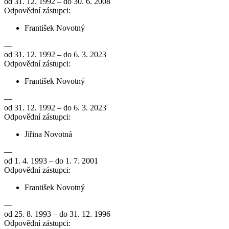
od 31. 12. 1992 – do 30. 6. 2008
Odpovědní zástupci:
František Novotný
—
od 31. 12. 1992 – do 6. 3. 2023
Odpovědní zástupci:
František Novotný
—
od 31. 12. 1992 – do 6. 3. 2023
Odpovědní zástupci:
Jiřina Novotná
—
od 1. 4. 1993 – do 1. 7. 2001
Odpovědní zástupci:
František Novotný
—
od 25. 8. 1993 – do 31. 12. 1996
Odpovědní zástupci: