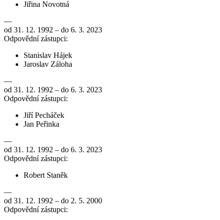
Jiřina Novotná
—
od 31. 12. 1992 – do 6. 3. 2023
Odpovědní zástupci:
Stanislav Hájek
Jaroslav Záloha
—
od 31. 12. 1992 – do 6. 3. 2023
Odpovědní zástupci:
Jiří Pecháček
Jan Peřinka
—
od 31. 12. 1992 – do 6. 3. 2023
Odpovědní zástupci:
Robert Staněk
—
od 31. 12. 1992 – do 2. 5. 2000
Odpovědní zástupci: