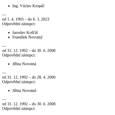
Ing. Václav Kropáč
—
od 1. 4. 1993 – do 6. 3. 2023
Odpovědní zástupci:
Jaroslav Košťál
František Novotný
—
od 31. 12. 1992 – do 30. 6. 2008
Odpovědní zástupci:
Jiřina Novotná
—
od 31. 12. 1992 – do 28. 4. 2000
Odpovědní zástupci:
Jiřina Novotná
—
od 31. 12. 1992 – do 30. 6. 2008
Odpovědní zástupci: