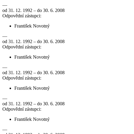
—
od 31. 12. 1992 – do 30. 6. 2008
Odpovědní zástupci:
František Novotný
—
od 31. 12. 1992 – do 30. 6. 2008
Odpovědní zástupci:
František Novotný
—
od 31. 12. 1992 – do 30. 6. 2008
Odpovědní zástupci:
František Novotný
—
od 31. 12. 1992 – do 30. 6. 2008
Odpovědní zástupci:
František Novotný
—