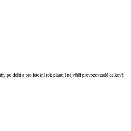
by po dešti a pro letošní rok plánují největší provozovatelé celkově