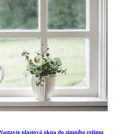
? Nastavte plastová okna do zimního režimu