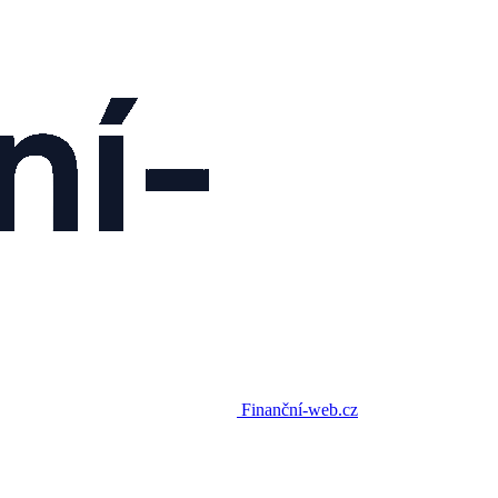
Finanční-web.cz