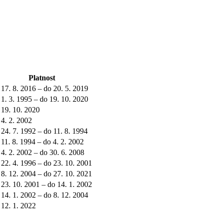
Platnost
 17. 8. 2016 – do 20. 5. 2019
 1. 3. 1995 – do 19. 10. 2020
 19. 10. 2020
 4. 2. 2002
 24. 7. 1992 – do 11. 8. 1994
 11. 8. 1994 – do 4. 2. 2002
 4. 2. 2002 – do 30. 6. 2008
 22. 4. 1996 – do 23. 10. 2001
 8. 12. 2004 – do 27. 10. 2021
 23. 10. 2001 – do 14. 1. 2002
 14. 1. 2002 – do 8. 12. 2004
 12. 1. 2022