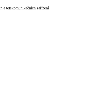
ých a telekomunikačních zařízení