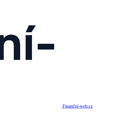
Finanční-web.cz