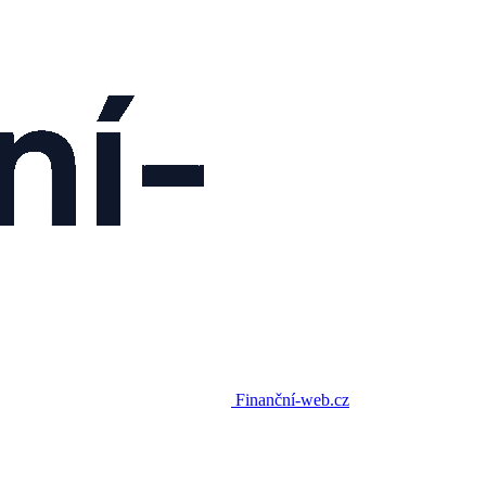
Finanční-web.cz