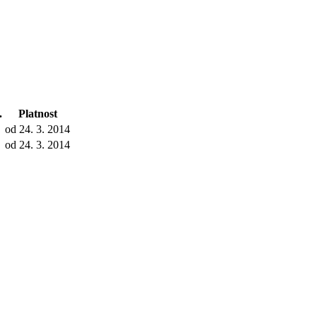
.
Platnost
od 24. 3. 2014
od 24. 3. 2014