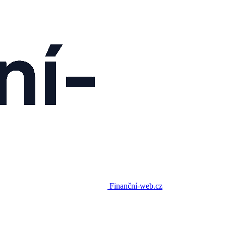
Finanční-web.cz