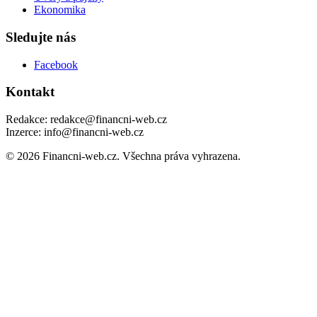
Ekonomika
Sledujte nás
Facebook
Kontakt
Redakce: redakce@financni-web.cz
Inzerce: info@financni-web.cz
© 2026 Financni-web.cz. Všechna práva vyhrazena.