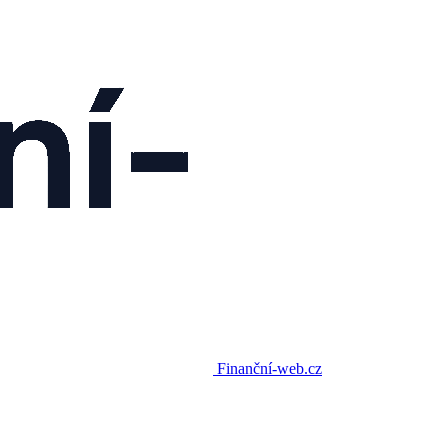
Finanční-web.cz