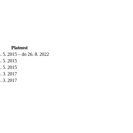
Platnost
. 5. 2015 – do 26. 8. 2022
. 5. 2015
. 5. 2015
. 3. 2017
. 3. 2017