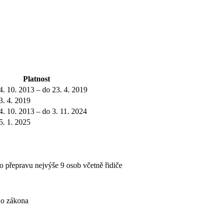
Platnost
4. 10. 2013 – do 23. 4. 2019
3. 4. 2019
4. 10. 2013 – do 3. 11. 2024
5. 1. 2025
 přepravu nejvýše 9 osob včetně řidiče
ho zákona