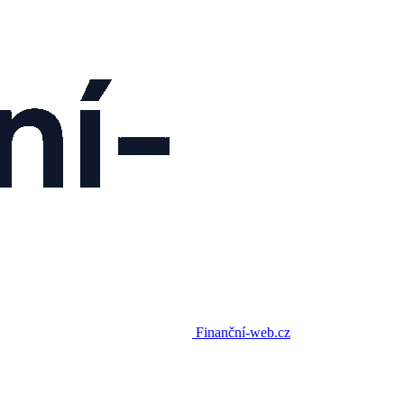
Finanční-web.cz