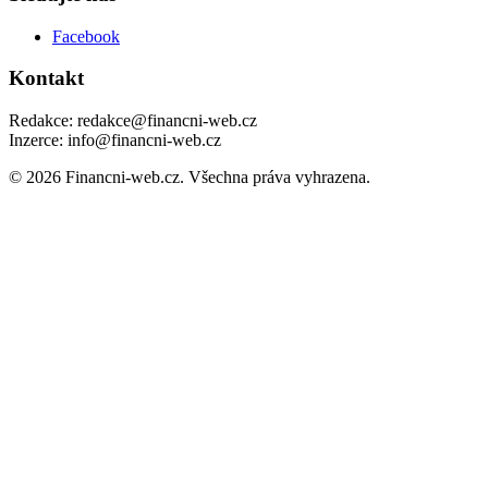
Facebook
Kontakt
Redakce: redakce@financni-web.cz
Inzerce: info@financni-web.cz
© 2026 Financni-web.cz. Všechna práva vyhrazena.