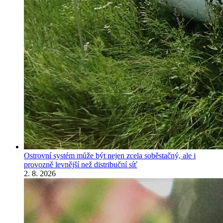
Ostrovní systém může být nejen zcela soběstačný, ale i
provozně levnější než distribuční síť
2. 8. 2026