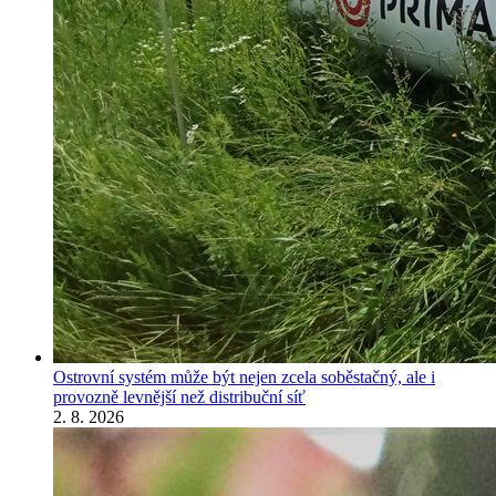
Ostrovní systém může být nejen zcela soběstačný, ale i
provozně levnější než distribuční síť
2. 8. 2026