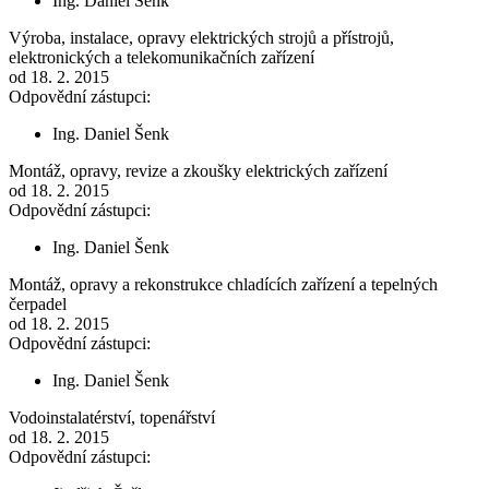
Ing. Daniel Šenk
Výroba, instalace, opravy elektrických strojů a přístrojů,
elektronických a telekomunikačních zařízení
od 18. 2. 2015
Odpovědní zástupci:
Ing. Daniel Šenk
Montáž, opravy, revize a zkoušky elektrických zařízení
od 18. 2. 2015
Odpovědní zástupci:
Ing. Daniel Šenk
Montáž, opravy a rekonstrukce chladících zařízení a tepelných
čerpadel
od 18. 2. 2015
Odpovědní zástupci:
Ing. Daniel Šenk
Vodoinstalatérství, topenářství
od 18. 2. 2015
Odpovědní zástupci: