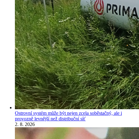
Ostrovní systém může být nejen zcela soběstačný, ale i
provozně levnější než distribuční síť
2. 8. 2026