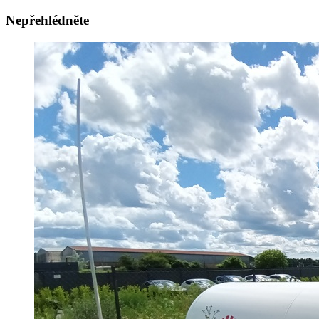
Nepřehlédněte