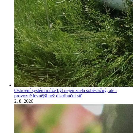
Ostrovní systém může být nejen zcela soběstačný, ale i
provozně levnější než distribuční síť
2. 8. 2026