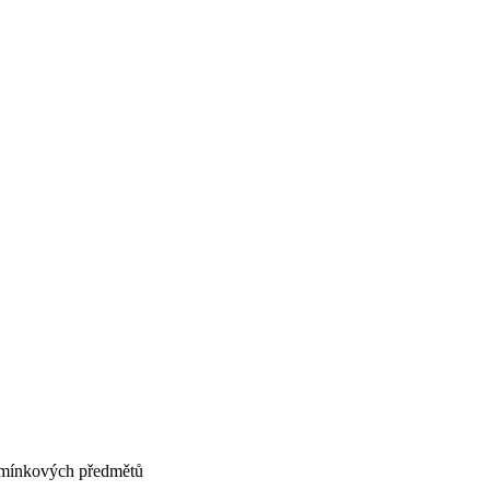
pomínkových předmětů