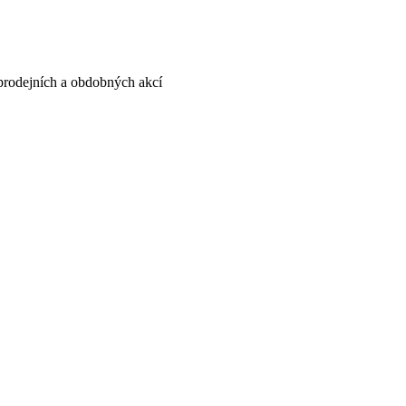
, prodejních a obdobných akcí