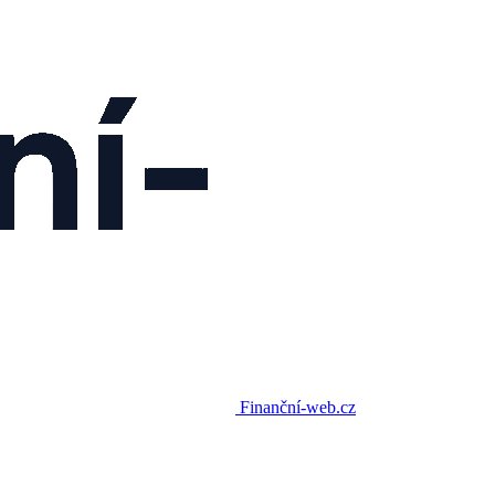
Finanční-web.cz