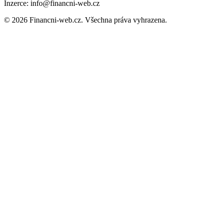
Inzerce: info@financni-web.cz
© 2026 Financni-web.cz. Všechna práva vyhrazena.