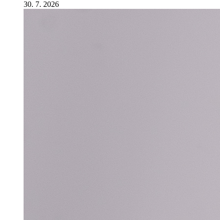
30. 7. 2026