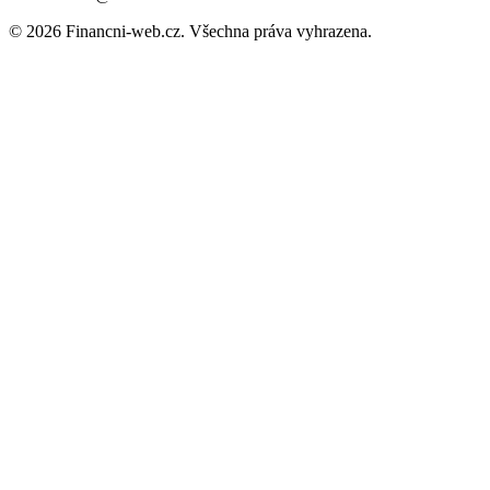
© 2026 Financni-web.cz. Všechna práva vyhrazena.