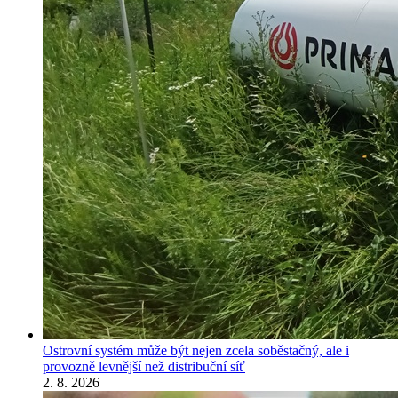
Ostrovní systém může být nejen zcela soběstačný, ale i
provozně levnější než distribuční síť
2. 8. 2026