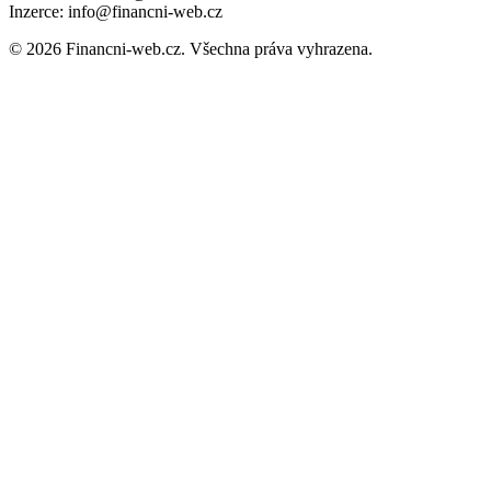
Inzerce: info@financni-web.cz
© 2026 Financni-web.cz. Všechna práva vyhrazena.