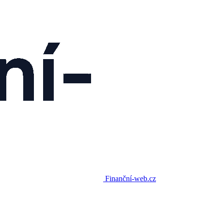
Finanční-web.cz