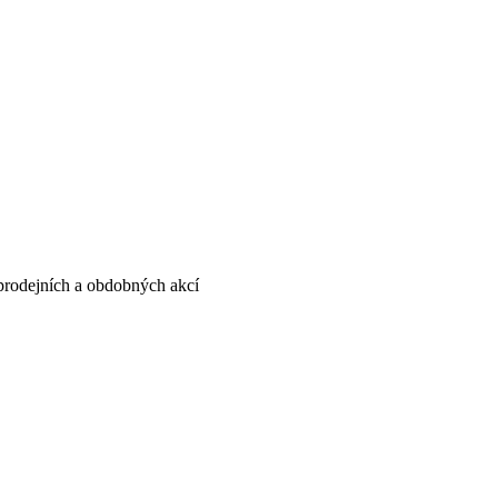
, prodejních a obdobných akcí