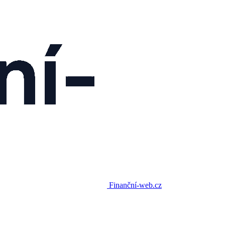
Finanční-web.cz