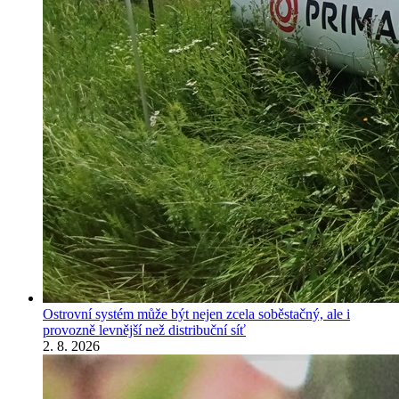
Ostrovní systém může být nejen zcela soběstačný, ale i
provozně levnější než distribuční síť
2. 8. 2026