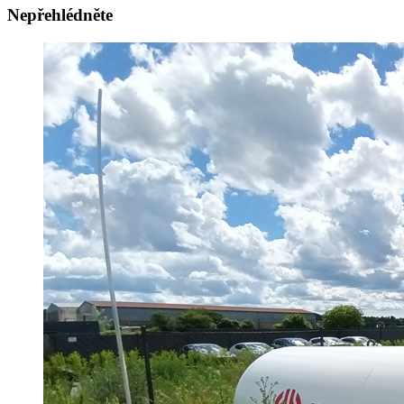
Nepřehlédněte