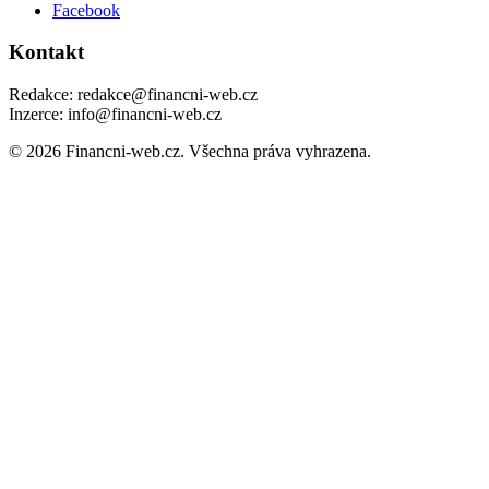
Facebook
Kontakt
Redakce: redakce@financni-web.cz
Inzerce: info@financni-web.cz
© 2026 Financni-web.cz. Všechna práva vyhrazena.