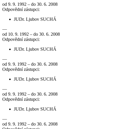
od 9. 9. 1992 – do 30. 6. 2008
Odpovědní zástupci:
JUDr. Ljubov SUCHÁ
—
od 10. 9. 1992 – do 30. 6. 2008
Odpovědní zástupci:
JUDr. Ljubov SUCHÁ
—
od 9. 9. 1992 – do 30. 6. 2008
Odpovědní zástupci:
JUDr. Ljubov SUCHÁ
—
od 9. 9. 1992 – do 30. 6. 2008
Odpovědní zástupci:
JUDr. Ljubov SUCHÁ
—
od 9. 9. 1992 – do 30. 6. 2008