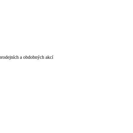
, prodejních a obdobných akcí