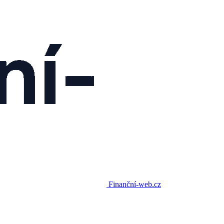
Finanční-web.cz