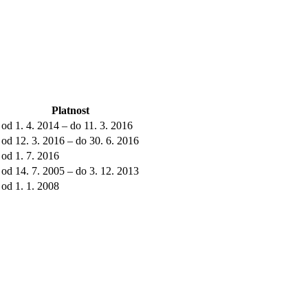
Platnost
od 1. 4. 2014 – do 11. 3. 2016
od 12. 3. 2016 – do 30. 6. 2016
od 1. 7. 2016
od 14. 7. 2005 – do 3. 12. 2013
od 1. 1. 2008