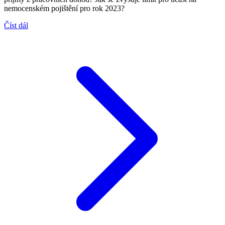
nemocenském pojištění pro rok 2023?
Číst dál