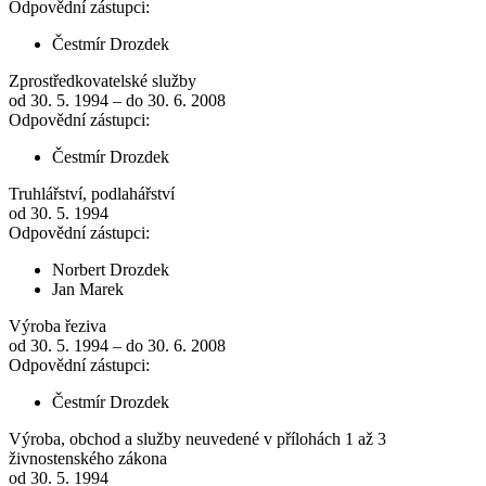
Odpovědní zástupci:
Čestmír Drozdek
Zprostředkovatelské služby
od 30. 5. 1994 – do 30. 6. 2008
Odpovědní zástupci:
Čestmír Drozdek
Truhlářství, podlahářství
od 30. 5. 1994
Odpovědní zástupci:
Norbert Drozdek
Jan Marek
Výroba řeziva
od 30. 5. 1994 – do 30. 6. 2008
Odpovědní zástupci:
Čestmír Drozdek
Výroba, obchod a služby neuvedené v přílohách 1 až 3
živnostenského zákona
od 30. 5. 1994