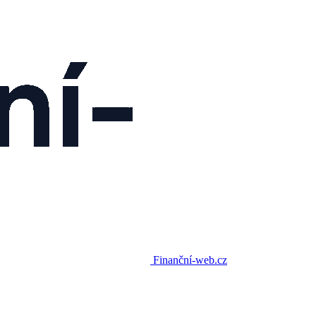
Finanční-web.cz