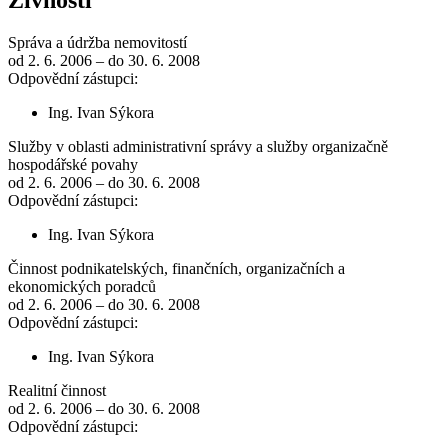
Živnosti
Správa a údržba nemovitostí
od 2. 6. 2006 – do 30. 6. 2008
Odpovědní zástupci:
Ing. Ivan Sýkora
Služby v oblasti administrativní správy a služby organizačně
hospodářské povahy
od 2. 6. 2006 – do 30. 6. 2008
Odpovědní zástupci:
Ing. Ivan Sýkora
Činnost podnikatelských, finančních, organizačních a
ekonomických poradců
od 2. 6. 2006 – do 30. 6. 2008
Odpovědní zástupci:
Ing. Ivan Sýkora
Realitní činnost
od 2. 6. 2006 – do 30. 6. 2008
Odpovědní zástupci: