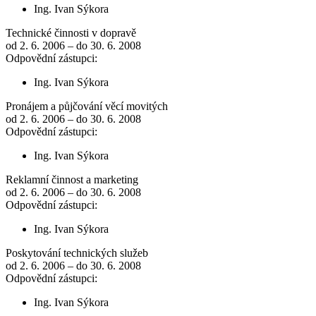
Ing. Ivan Sýkora
Technické činnosti v dopravě
od 2. 6. 2006 – do 30. 6. 2008
Odpovědní zástupci:
Ing. Ivan Sýkora
Pronájem a půjčování věcí movitých
od 2. 6. 2006 – do 30. 6. 2008
Odpovědní zástupci:
Ing. Ivan Sýkora
Reklamní činnost a marketing
od 2. 6. 2006 – do 30. 6. 2008
Odpovědní zástupci:
Ing. Ivan Sýkora
Poskytování technických služeb
od 2. 6. 2006 – do 30. 6. 2008
Odpovědní zástupci:
Ing. Ivan Sýkora