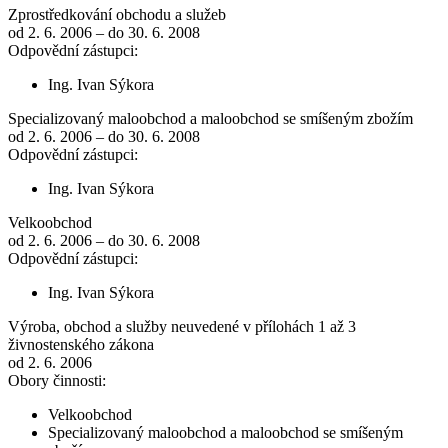
Zprostředkování obchodu a služeb
od 2. 6. 2006 – do 30. 6. 2008
Odpovědní zástupci:
Ing. Ivan Sýkora
Specializovaný maloobchod a maloobchod se smíšeným zbožím
od 2. 6. 2006 – do 30. 6. 2008
Odpovědní zástupci:
Ing. Ivan Sýkora
Velkoobchod
od 2. 6. 2006 – do 30. 6. 2008
Odpovědní zástupci:
Ing. Ivan Sýkora
Výroba, obchod a služby neuvedené v přílohách 1 až 3
živnostenského zákona
od 2. 6. 2006
Obory činnosti:
Velkoobchod
Specializovaný maloobchod a maloobchod se smíšeným