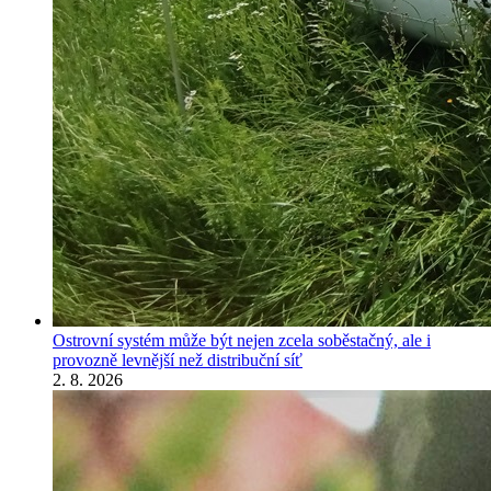
Ostrovní systém může být nejen zcela soběstačný, ale i
provozně levnější než distribuční síť
2. 8. 2026