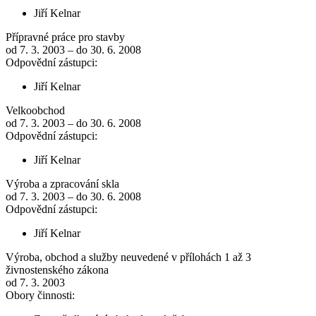
Jiří Kelnar
Přípravné práce pro stavby
od 7. 3. 2003 – do 30. 6. 2008
Odpovědní zástupci:
Jiří Kelnar
Velkoobchod
od 7. 3. 2003 – do 30. 6. 2008
Odpovědní zástupci:
Jiří Kelnar
Výroba a zpracování skla
od 7. 3. 2003 – do 30. 6. 2008
Odpovědní zástupci:
Jiří Kelnar
Výroba, obchod a služby neuvedené v přílohách 1 až 3
živnostenského zákona
od 7. 3. 2003
Obory činnosti: