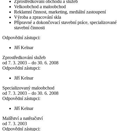
Zprostředkování obchodu a služeb
Velkoobchod a maloobchod
Reklamní činnost, marketing, mediální zastoupení
Výroba a zpracování skla
Přípravné a dokončovací stavební práce, specializované
stavební činnosti
Odpovědní zástupci:
Jiří Kelnar
Zprostředkování služeb
od 7. 3. 2003 – do 30. 6. 2008
Odpovědní zástupci:
Jiří Kelnar
Specializovaný maloobchod
od 7. 3. 2003 – do 30. 6. 2008
Odpovědní zástupci:
Jiří Kelnar
Malířství a natěračství
od 7. 3. 2003
Odpovědní zástupci: