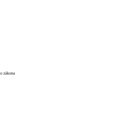
ho zákona