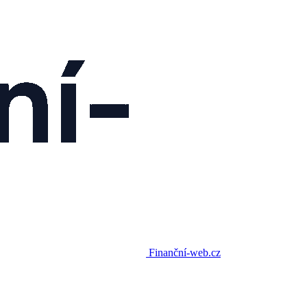
Finanční-web.cz