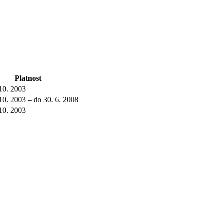
Platnost
 10. 2003
10. 2003 – do 30. 6. 2008
 10. 2003