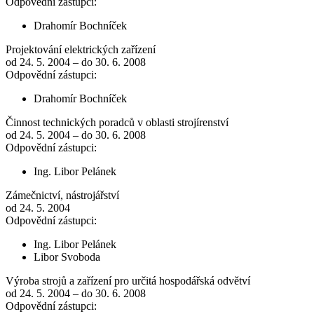
Odpovědní zástupci:
Drahomír Bochníček
Projektování elektrických zařízení
od 24. 5. 2004 – do 30. 6. 2008
Odpovědní zástupci:
Drahomír Bochníček
Činnost technických poradců v oblasti strojírenství
od 24. 5. 2004 – do 30. 6. 2008
Odpovědní zástupci:
Ing. Libor Pelánek
Zámečnictví, nástrojářství
od 24. 5. 2004
Odpovědní zástupci:
Ing. Libor Pelánek
Libor Svoboda
Výroba strojů a zařízení pro určitá hospodářská odvětví
od 24. 5. 2004 – do 30. 6. 2008
Odpovědní zástupci: