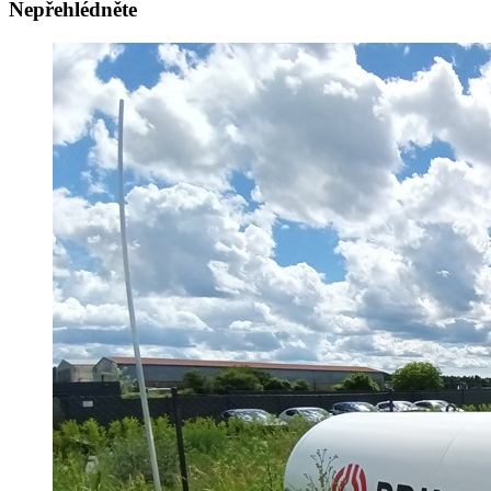
Nepřehlédněte