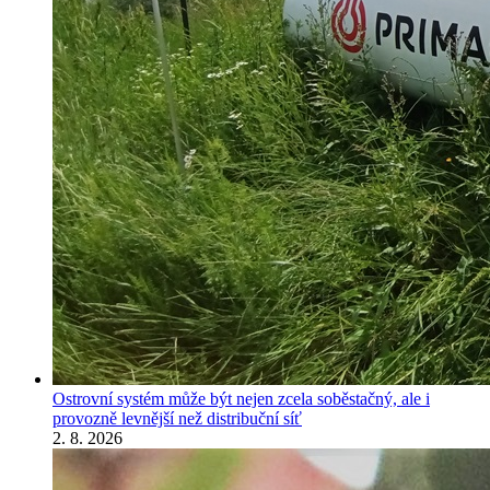
Ostrovní systém může být nejen zcela soběstačný, ale i
provozně levnější než distribuční síť
2. 8. 2026