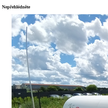
Nepřehlédněte