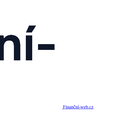
Finanční-web.cz