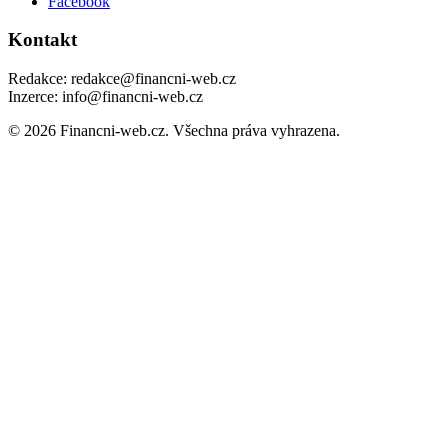
Facebook
Kontakt
Redakce: redakce@financni-web.cz
Inzerce: info@financni-web.cz
© 2026 Financni-web.cz. Všechna práva vyhrazena.