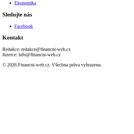
Ekonomika
Sledujte nás
Facebook
Kontakt
Redakce: redakce@financni-web.cz
Inzerce: info@financni-web.cz
© 2026 Financni-web.cz. Všechna práva vyhrazena.