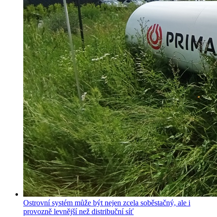
Ostrovní systém může být nejen zcela soběstačný, ale i
provozně levnější než distribuční síť