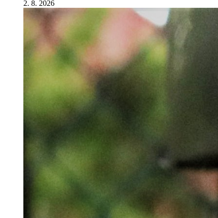
2. 8. 2026