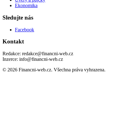
Ekonomika
Sledujte nás
Facebook
Kontakt
Redakce: redakce@financni-web.cz
Inzerce: info@financni-web.cz
© 2026 Financni-web.cz. Všechna práva vyhrazena.