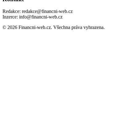
Redakce: redakce@financni-web.cz
Inzerce: info@financni-web.cz
© 2026 Financni-web.cz. Všechna práva vyhrazena.