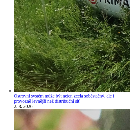
Ostrovní systém může být nejen zcela soběstačný, ale i
provozně levnější než distribuční síť
2. 8. 2026