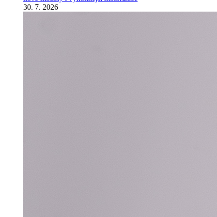
30. 7. 2026